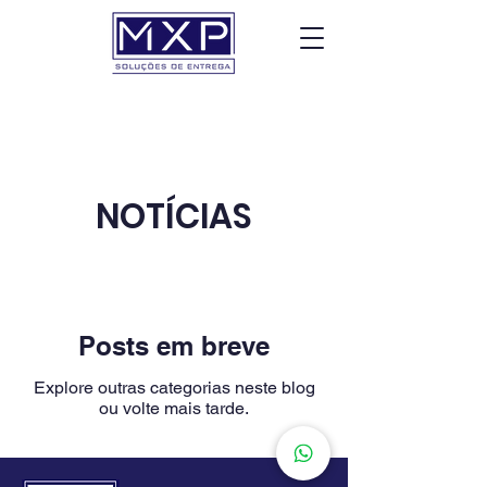
NOTÍCIAS
Posts em breve
Explore outras categorias neste blog
ou volte mais tarde.